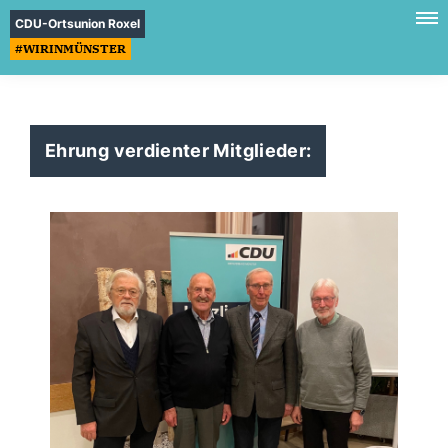
CDU-Ortsunion Roxel
#WIRINMÜNSTER
Ehrung verdienter Mitglieder: