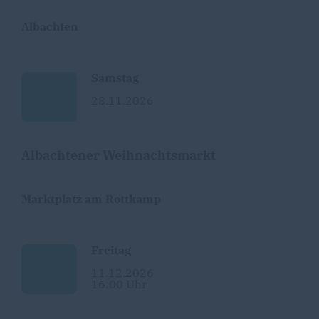
Albachten
Samstag
28.11.2026
Albachtener Weihnachtsmarkt
Marktplatz am Rottkamp
Freitag
11.12.2026
16:00 Uhr