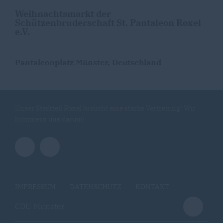
Weihnachtsmarkt der
Schützenbruderschaft St. Pantaleon Roxel
e.V.
Pantaleonplatz Münster, Deutschland
Unser Stadtteil Roxel braucht eine starke Vertretung! Wir
kümmern uns darum!
IMPRESSUM
DATENSCHUTZ
KONTAKT
CDU Münster