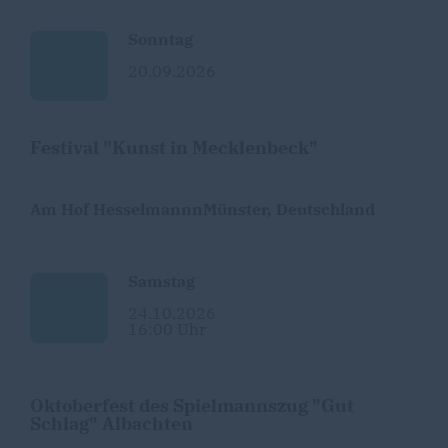
Sonntag
20.09.2026
Festival "Kunst in Mecklenbeck"
Am Hof HesselmannnMünster, Deutschland
Samstag
24.10.2026
16:00 Uhr
Oktoberfest des Spielmannszug "Gut
Schlag" Albachten