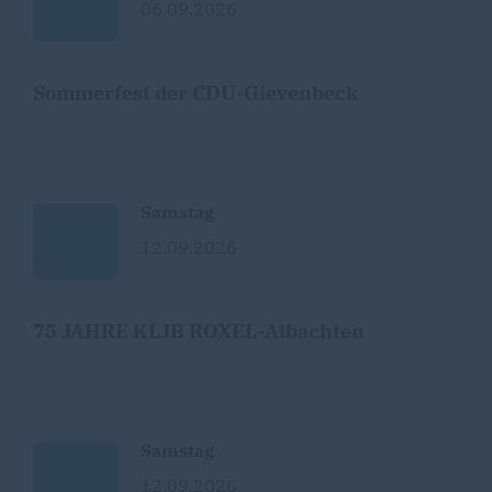
06.09.2026
Sommerfest der CDU-Gievenbeck
Samstag
12.09.2026
75 JAHRE KLJB ROXEL-Albachten
Samstag
12.09.2026