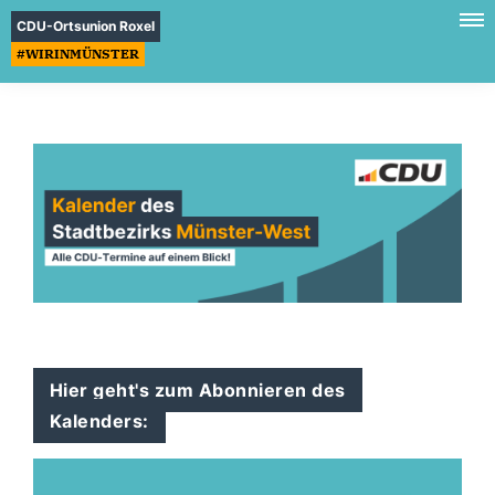
CDU-Ortsunion Roxel
#WIRINMÜNSTER
Hier geht's zum Abonnieren des
Kalenders: