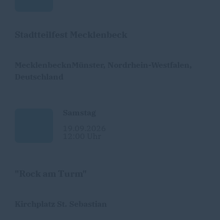
Stadtteilfest Mecklenbeck
MecklenbecknMünster, Nordrhein-Westfalen,
Deutschland
Samstag
19.09.2026
12:00 Uhr
"Rock am Turm"
Kirchplatz St. Sebastian