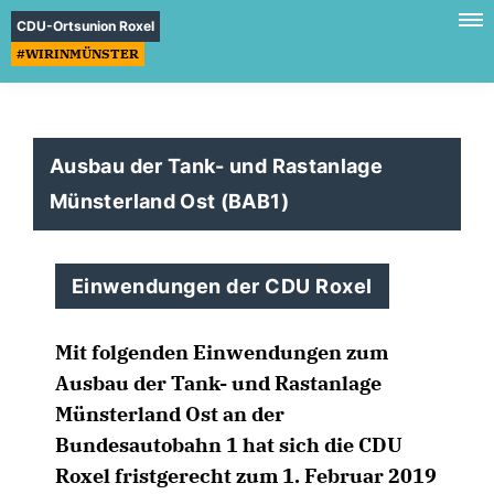
CDU-Ortsunion Roxel
#WIRINMÜNSTER
Ausbau der Tank- und Rastanlage
Münsterland Ost (BAB1)
Einwendungen der CDU Roxel
Mit folgenden Einwendungen zum
Ausbau der Tank- und Rastanlage
Münsterland Ost an der
Bundesautobahn 1 hat sich die CDU
Roxel fristgerecht zum 1. Februar 2019