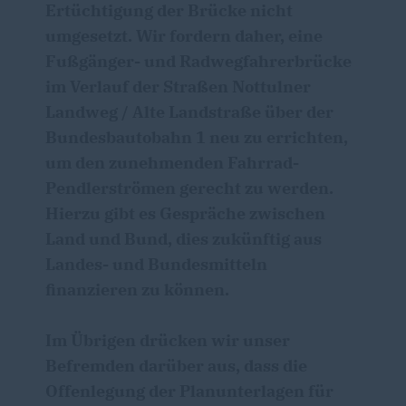
Ertüchtigung der Brücke nicht
umgesetzt. Wir fordern daher, eine
Fußgänger- und Radwegfahrerbrücke
im Verlauf der Straßen Nottulner
Landweg / Alte Landstraße über der
Bundesbautobahn 1 neu zu errichten,
um den zunehmenden Fahrrad-
Pendlerströmen gerecht zu werden.
Hierzu gibt es Gespräche zwischen
Land und Bund, dies zukünftig aus
Landes- und Bundesmitteln
finanzieren zu können.
Im Übrigen drücken wir unser
Befremden darüber aus, dass die
Offenlegung der Planunterlagen für