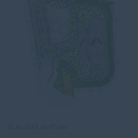
31.01.2019, 08:47 Uhr