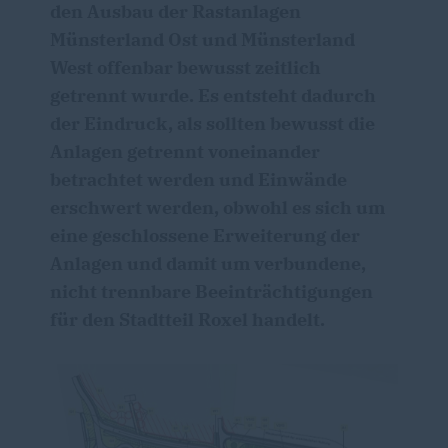
den Ausbau der Rastanlagen
Münsterland Ost und Münsterland
West offenbar bewusst zeitlich
getrennt wurde. Es entsteht dadurch
der Eindruck, als sollten bewusst die
Anlagen getrennt voneinander
betrachtet werden und Einwände
erschwert werden, obwohl es sich um
eine geschlossene Erweiterung der
Anlagen und damit um verbundene,
nicht trennbare Beeinträchtigungen
für den Stadtteil Roxel handelt.