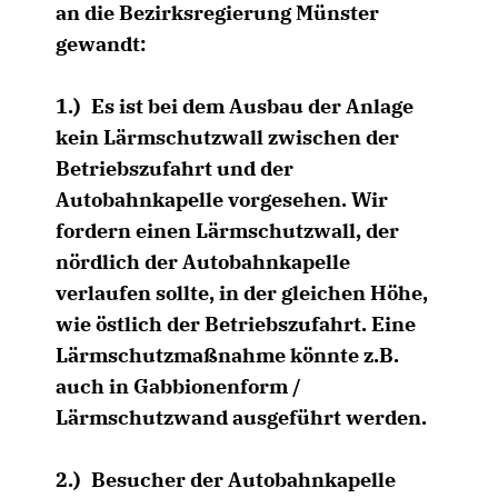
an die Bezirksregierung Münster
gewandt:
1.)
Es ist bei dem Ausbau der Anlage
kein Lärmschutzwall zwischen der
Betriebszufahrt und der
Autobahnkapelle vorgesehen. Wir
fordern einen Lärmschutzwall, der
nördlich der Autobahnkapelle
verlaufen sollte, in der gleichen Höhe,
wie östlich der Betriebszufahrt. Eine
Lärmschutzmaßnahme könnte z.B.
auch in Gabbionenform /
Lärmschutzwand ausgeführt werden.
2.)
Besucher der Autobahnkapelle