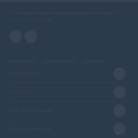
Unser Stadtteil Roxel braucht eine starke Vertretung! Wir
kümmern uns darum!
IMPRESSUM
DATENSCHUTZ
KONTAKT
CDU Münster
CDU NRW
CDU Deutschlands
Mitgliederbereich