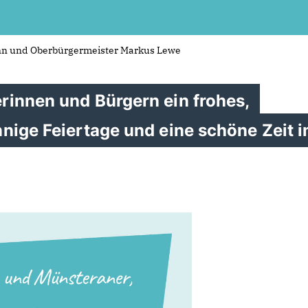
n und Oberbürgermeister Markus Lewe
rinnen und Bürgern ein frohes,
nige Feiertage und eine schöne Zeit 