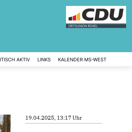
TISCH AKTIV
LINKS
KALENDER MS-WEST
19.04.2025, 13:17 Uhr