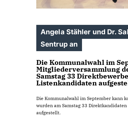
Angela Stähler und Dr. Sa
Sentrup an
Die Kommunalwahl im Sep
Mitgliederversammlung d
Samstag 33 Direktbewerber
Listenkandidaten aufgeste
Die Kommunalwahl im September kann ko
wurden am Samstag 33 Direktkandidaten f
aufgestellt.