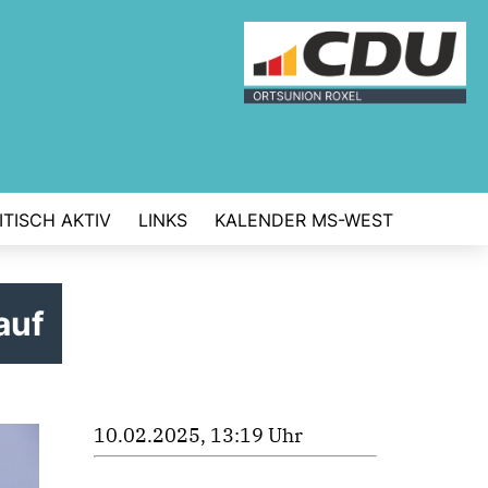
TISCH AKTIV
LINKS
KALENDER MS-WEST
auf
10.02.2025, 13:19 Uhr