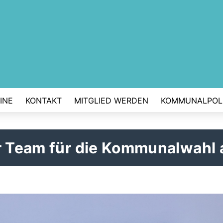
INE
KONTAKT
MITGLIED WERDEN
KOMMUNALPOLI
hr Team für die Kommunalwahl 