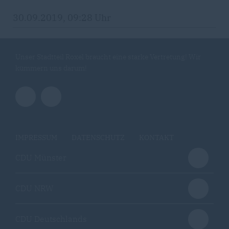
30.09.2019, 09:28 Uhr
Unser Stadtteil Roxel braucht eine starke Vertretung! Wir
kümmern uns darum!
IMPRESSUM
DATENSCHUTZ
KONTAKT
CDU Münster
CDU NRW
CDU Deutschlands