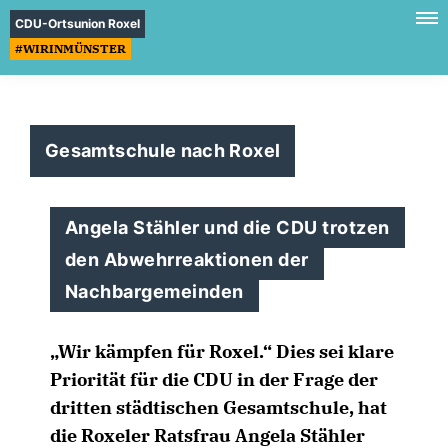
CDU-Ortsunion Roxel
#WIRINMÜNSTER
Gesamtschule nach Roxel
Angela Stähler und die CDU trotzen
den Abwehrreaktionen der
Nachbargemeinden
Wir kämpfen für Roxel.“ Dies sei klare
Priorität für die CDU in der Frage der
dritten städtischen Gesamtschule, hat
die Roxeler Ratsfrau Angela Stähler