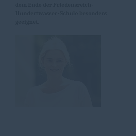
dem Ende der Friedensreich-
Hundertwasser-Schule besonders
geeignet.